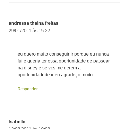
andressa thaina freitas
29/01/2011 às 15:32
eu quero muito conseguir ir porque eu nunca
fui e queria ter essa oportunidade de passear
na disney e se vcs me derem a
oportunidadede ir eu agradeço muito
Responder
Isabelle