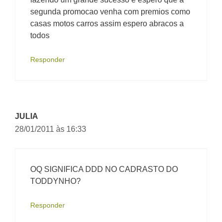
segunda promocao venha com premios como
casas motos carros assim espero abracos a
todos
Responder
JULIA
28/01/2011 às 16:33
OQ SIGNIFICA DDD NO CADRASTO DO
TODDYNHO?
Responder