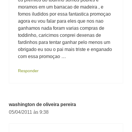
moramos em um barracao de madeira , e
fomos iludidos por essa fantastica promoçao
agora eu vou falar para eles que nos nao
ganhamos nada foram varias compras de
toddinho, caricimos conprei dexenas de
fardinhos para tentar ganhar pelo menos um
obrigado eu sou o pai mais triste e enganado
com essa promoçao …
Responder
washington de oliveira pereira
05/04/2011 às 9:38