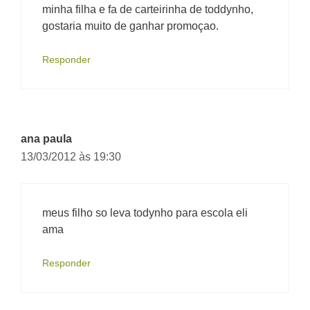
minha filha e fa de carteirinha de toddynho,
gostaria muito de ganhar promoçao.
Responder
ana paula
13/03/2012 às 19:30
meus filho so leva todynho para escola eli
ama
Responder