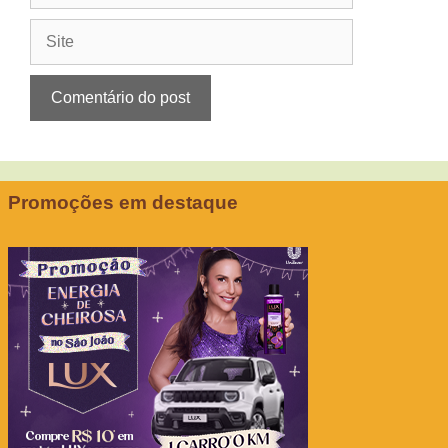
Site
Promoções em destaque