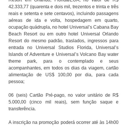
42.333,77 (quarenta e dois mil, trezentos e trinta e três
reais e setenta e sete centavos), incluindo passagens
aéreas de ida e volta, hospedagem em quarto,
ocupação quádrupla, no hotel Universal’s Cabana Bay
Beach Resort ou em outro hotel Universal Orlando
Resort do mesmo padrão, traslados, ingressos para
entrada no Universal Studios Florida, Universal’s
Islands of Adventure e Universal’s Volcano Bay water
theme park, para o contemplado e seus
acompanhantes, em todos os dias da viagem, cartão
alimentação de US$ 100,00 por dia, para cada
pessoa;
06 (seis) Cartão Pré-pago, no valor unitário de R$
5.000,00 (cinco mil reais), sem função saque e
transferência.
A inscrição na promoção poderá ocorrer até às 14h00