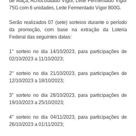
de Maçã, Achocolatado Vigor, Leite Fermentado Vigor
75G com 6 unidades, Leite Fermentado Vigor 800G.
Serão realizados 07 (sete) sorteios durante o período
da promoção, com base na extração da Loteria
Federal das seguintes datas:
1° sorteio no dia 14/10/2023, para participações de
02/10/2023 a 11/10/2023;
2° sorteio no dia 21/10/2023, para participações de
12/10/2023 a 18/10/2023;
3° sorteio no dia 28/10/2023, para participações de
19/10/2023 a 25/10/2023;
4° sorteio no dia 04/11/2023, para participações de
26/10/2023 a 01/11/2023;