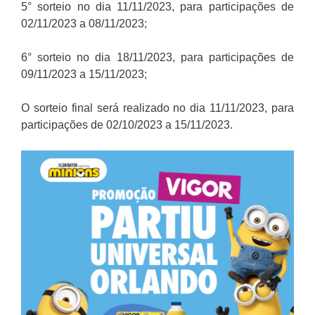
5° sorteio no dia 11/11/2023, para participações de
02/11/2023 a 08/11/2023;
6° sorteio no dia 18/11/2023, para participações de
09/11/2023 a 15/11/2023;
O sorteio final será realizado no dia 11/11/2023, para
participações de 02/10/2023 a 15/11/2023.