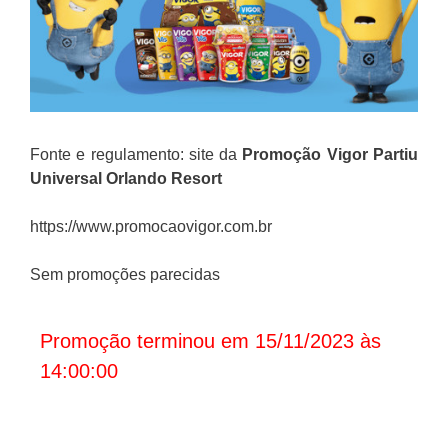
Fonte e regulamento: site da
Promoção Vigor Partiu
Universal Orlando Resort
https://www.promocaovigor.com.br
Sem promoções parecidas
Promoção terminou em 15/11/2023 às
14:00:00