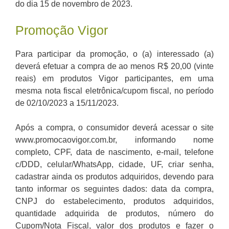
do dia 15 de novembro de 2023.
Promoção Vigor
Para participar da promoção, o (a) interessado (a)
deverá efetuar a compra de ao menos R$ 20,00 (vinte
reais) em produtos Vigor participantes, em uma
mesma nota fiscal eletrônica/cupom fiscal, no período
de 02/10/2023 a 15/11/2023.
Após a compra, o consumidor deverá acessar o site
www.promocaovigor.com.br, informando nome
completo, CPF, data de nascimento, e-mail, telefone
c/DDD, celular/WhatsApp, cidade, UF, criar senha,
cadastrar ainda os produtos adquiridos, devendo para
tanto informar os seguintes dados: data da compra,
CNPJ do estabelecimento, produtos adquiridos,
quantidade adquirida de produtos, número do
Cupom/Nota Fiscal, valor dos produtos e fazer o