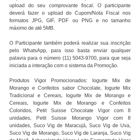
upload do seu comprovante fiscal. O participante
deverá fazer o upload do Cupom/Nota Fiscal nos
formatos JPG, GIF, PDF ou PNG e no tamanho
máximo de até 5MB.
O Participante também poderá realizar sua inscrição
pelo WhatsApp, para isso basta enviar qualquer
palavra para o número (11) 5043-9700, para que seja
iniciada a interação com o sistema da Promoção.
Produtos Vigor Promocionados: Iogurte Mix de
Morango e Confeitos sabor Chocolate, Iogurte Mix
Tradicional e Cereais, Iogurte Mix de Morango e
Cereais, Iogurte Mix de Morango e Confeitos
Coloridos, Petit Suisse Chocolate Vigor com 8
unidades, Petit Suisse Morango Vigor com 8
unidades, Suco Vig de Maracujá, Suco Vig de Uva,
Suco Vig de Morango, Suco Vig de Laranja, Suco Vig