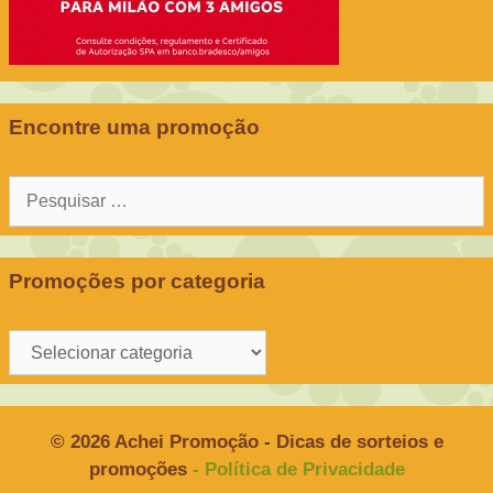
Encontre uma promoção
Pesquisar
por:
Promoções por categoria
Promoções
por
categoria
© 2026 Achei Promoção - Dicas de sorteios e
promoções
- Política de Privacidade