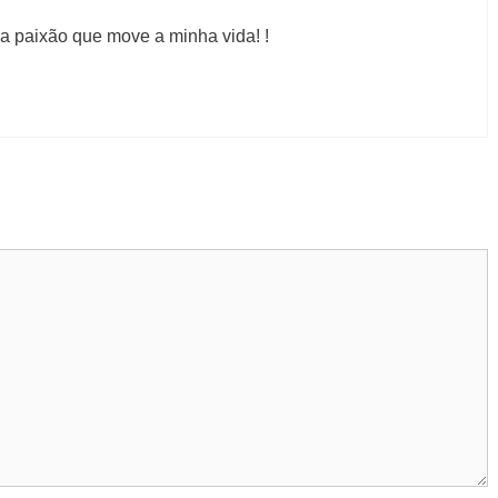
a paixão que move a minha vida! !