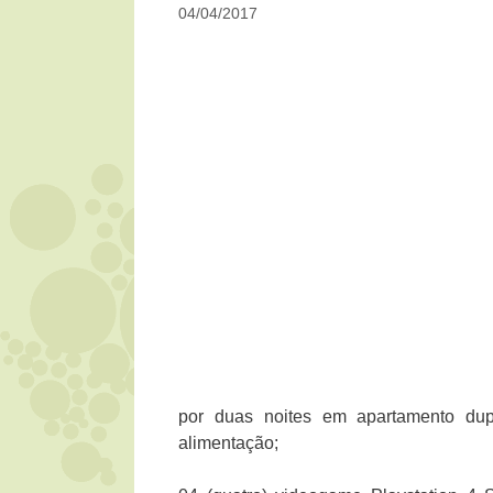
04/04/2017
por duas noites em apartamento du
alimentação;