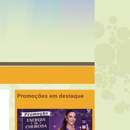
Promoções em destaque