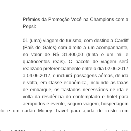
Prêmios da Promoção Você na Champions com a
Pepsi:
01 (uma) viagem de turismo, com destino a Cardiff
(País de Gales) com direito a um acompanhante,
no valor de R$ 31.400,00 (trinta e um mil e
quatrocentos reais). O pacote de viagem será
realizado preferencialmente entre o dia 02.06.2017
a 04.06.2017, e incluirá passagens aéreas, de ida
e volta, em classe econômica, incluindo as taxas
de embarque, os traslados necessários de ida e
volta da residência do contemplado e hotel para
aeroportos e evento, seguro viagem, hospedagem
plo e um cartão Money Travel para ajuda de custo com