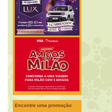
Encontre uma promoção