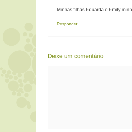
Minhas filhas Eduarda e Emily minh
Responder
Deixe um comentário
Comentário