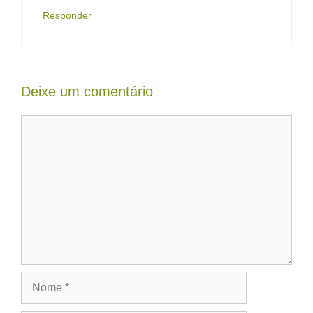
Responder
Deixe um comentário
Comentário
Nome