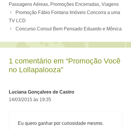
Passagens Aéreas
,
Promoções Encerradas
,
Viagens
Promoção Fábio Fontana Imóveis Concorra a uma
TV LCD
Concurso Consul Bem Pensado Eduardo e Mônica
1 comentário em “Promoção Você
no Lollapalooza”
Luciana Gonçalves de Castro
14/03/2015 às 19:35
Eu quero ganhar por curiosidade mesmo.