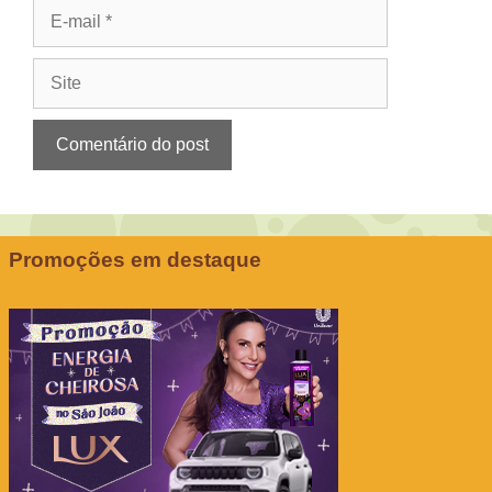
E-
mail
Site
Promoções em destaque