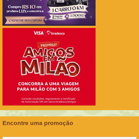
Encontre uma promoção