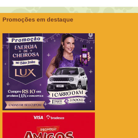
Promoções em destaque