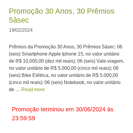
Promoção 30 Anos, 30 Prêmios
5àsec
19/02/2024
Prêmios da Promoção 30 Anos, 30 Prêmios 5àsec: 06
(seis) Smartphone Apple Iphone 15, no valor unitário
de R$ 10.000,00 (dez mil reais); 06 (seis) Vale-viagem,
no valor unitário de R$ 5.000,00 (cinco mil reais); 06
(seis) Bike Elétrica, no valor unitário de R$ 5.000,00
(cinco mil reais); 06 (seis) Notebook, no valor unitário
de …
Read more
Promoção terminou em 30/06/2024 às
23:59:59