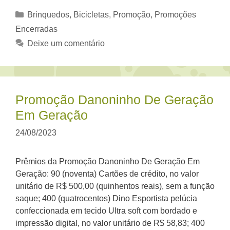
Categorias
Brinquedos, Bicicletas
,
Promoção
,
Promoções
Encerradas
Deixe um comentário
Promoção Danoninho De Geração
Em Geração
24/08/2023
Prêmios da Promoção Danoninho De Geração Em
Geração: 90 (noventa) Cartões de crédito, no valor
unitário de R$ 500,00 (quinhentos reais), sem a função
saque; 400 (quatrocentos) Dino Esportista pelúcia
confeccionada em tecido Ultra soft com bordado e
impressão digital, no valor unitário de R$ 58,83; 400