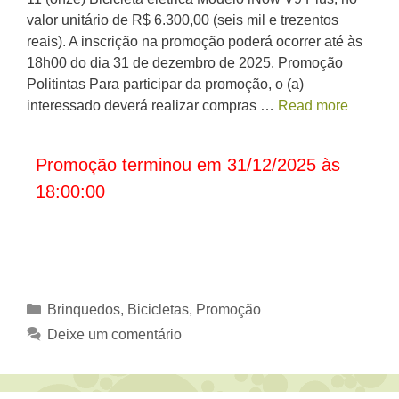
valor unitário de R$ 6.300,00 (seis mil e trezentos
reais). A inscrição na promoção poderá ocorrer até às
18h00 do dia 31 de dezembro de 2025. Promoção
Politintas Para participar da promoção, o (a)
interessado deverá realizar compras …
Read more
Promoção terminou em 31/12/2025 às
18:00:00
Categorias
Brinquedos, Bicicletas
,
Promoção
Deixe um comentário