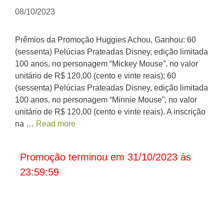
08/10/2023
Prêmios da Promoção Huggies Achou, Ganhou: 60
(sessenta) Pelúcias Prateadas Disney, edição limitada
100 anos, no personagem “Mickey Mouse”, no valor
unitário de R$ 120,00 (cento e vinte reais); 60
(sessenta) Pelúcias Prateadas Disney, edição limitada
100 anos, no personagem “Minnie Mouse”, no valor
unitário de R$ 120,00 (cento e vinte reais). A inscrição
na …
Read more
Promoção terminou em 31/10/2023 às
23:59:59