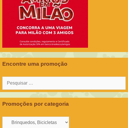
Encontre uma promoção
Pesquisar
por:
Promoções por categoria
Promoções
por