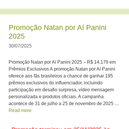
Promoção Natan por Aí Panini
2025
30/07/2025
Promoção Natan por Aí Panini 2025 – R$ 14.179 em
Prêmios Exclusivos A promoção Natan por Aí Panini
oferece aos fãs brasileiros a chance de ganhar 195
prêmios exclusivos do influenciador, incluindo
participação em desafio surpresa, vídeo mensagem
personalizada e produtos oficiais. A campanha
acontece de 31 de julho a 25 de novembro de 2025 …
Read more