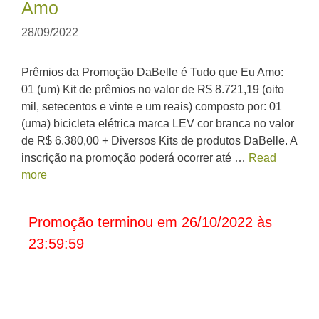
Amo
28/09/2022
Prêmios da Promoção DaBelle é Tudo que Eu Amo:
01 (um) Kit de prêmios no valor de R$ 8.721,19 (oito
mil, setecentos e vinte e um reais) composto por: 01
(uma) bicicleta elétrica marca LEV cor branca no valor
de R$ 6.380,00 + Diversos Kits de produtos DaBelle. A
inscrição na promoção poderá ocorrer até …
Read
more
Promoção terminou em 26/10/2022 às
23:59:59