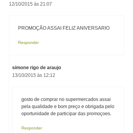
12/10/2015 às 21:07
PROMOÇÃO ASSAI FELIZ ANIVERSARIO
Responder
simone rigo de araujo
13/10/2015 às 12:12
gosto de comprar no supermercados assai
pela qualidade e bom preço e obrigada pelo
oportunidade de participar das promoçoes.
Responder