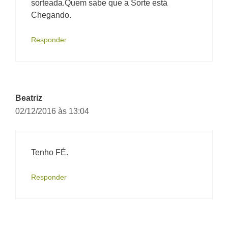
sorteada.Quem sabe que a Sorte está
Chegando.
Responder
Beatriz
02/12/2016 às 13:04
Tenho FÉ.
Responder