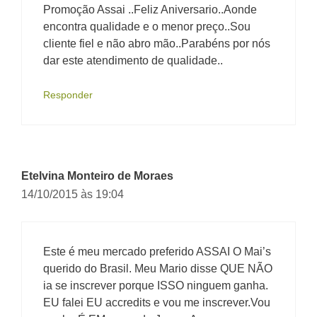
Promoção Assai ..Feliz Aniversario..Aonde
encontra qualidade e o menor preço..Sou
cliente fiel e não abro mão..Parabéns por nós
dar este atendimento de qualidade..
Responder
Etelvina Monteiro de Moraes
14/10/2015 às 19:04
Este é meu mercado preferido ASSAI O Mai’s
querido do Brasil. Meu Mario disse QUE NÃO
ia se inscrever porque ISSO ninguem ganha.
EU falei EU accredits e vou me inscrever.Vou