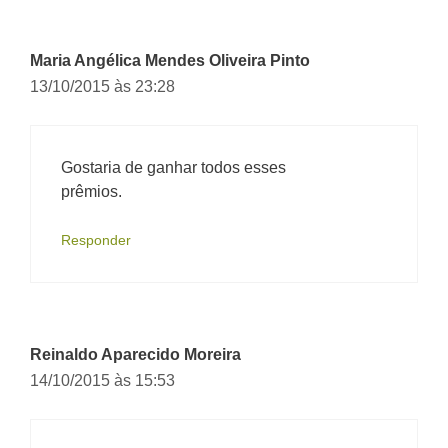
Maria Angélica Mendes Oliveira Pinto
13/10/2015 às 23:28
Gostaria de ganhar todos esses
prêmios.
Responder
Reinaldo Aparecido Moreira
14/10/2015 às 15:53