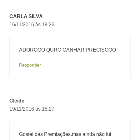
CARLA SILVA
16/11/2016 às 19:26
ADOROOO QURO GANHAR PRECISOOO
Responder
Cleide
19/11/2016 às 15:27
Gostei das Premiações.mas ainda não fui