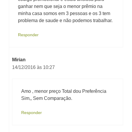
ganhar nem que seja o menor prêmio na
minha casa somos em 3 pessoas e os 3 tem
problema de saude e não podemos trabalhar.
Responder
Mirian
14/12/2016 às 10:27
Amo , menor preço Total dou Preferência
Sim,, Sem Comparação.
Responder