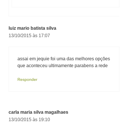
luiz mario batista silva
13/10/2015 às 17:07
assai em jequie foi uma das melhores opções
que aconteceu ultimamente parabens a rede
Responder
carla maria silva magalhaes
13/10/2015 às 19:10