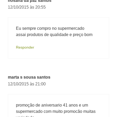
hosana da paz santos
12/10/2015 às 20:55
Eu sempre compro no supermercado
assai produtos de qualidade e preço bom
Responder
marta s sousa santos
12/10/2015 às 21:00
promoção de aniversario 41 anos e um
supermercado com muito promocão muitas