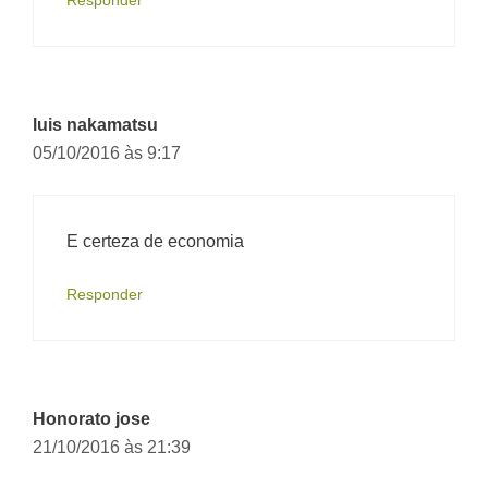
Responder
luis nakamatsu
05/10/2016 às 9:17
E certeza de economia
Responder
Honorato jose
21/10/2016 às 21:39