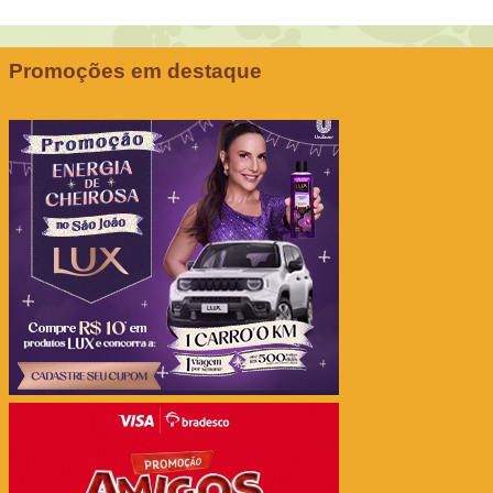
Promoções em destaque