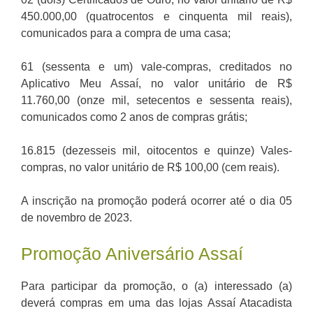
450.000,00 (quatrocentos e cinquenta mil reais),
comunicados para a compra de uma casa;
61 (sessenta e um) vale-compras, creditados no
Aplicativo Meu Assaí, no valor unitário de R$
11.760,00 (onze mil, setecentos e sessenta reais),
comunicados como 2 anos de compras grátis;
16.815 (dezesseis mil, oitocentos e quinze) Vales-
compras, no valor unitário de R$ 100,00 (cem reais).
A inscrição na promoção poderá ocorrer até o dia 05
de novembro de 2023.
Promoção Aniversário Assaí
Para participar da promoção, o (a) interessado (a)
deverá compras em uma das lojas Assaí Atacadista