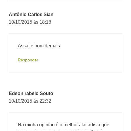
Antônio Carlos Sian
10/10/2015 às 18:18
Assai e bom demais
Responder
Edson rabelo Souto
10/10/2015 às 22:32
Na minha opinião é o melhor atacadista que