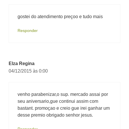
gostei do atendimento preçoo e tudo mais
Responder
Elza Regina
04/12/2015 às 0:00
venho parabenizar,o sup. mercado assai por
seu aniversario,gue continui assim com
bastant. promoçao e creio gue irei ganhar um
desse premio obrigado senhor jesus.