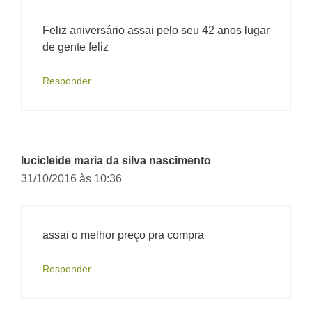
Feliz aniversário assai pelo seu 42 anos lugar
de gente feliz
Responder
lucicleide maria da silva nascimento
31/10/2016 às 10:36
assai o melhor preço pra compra
Responder