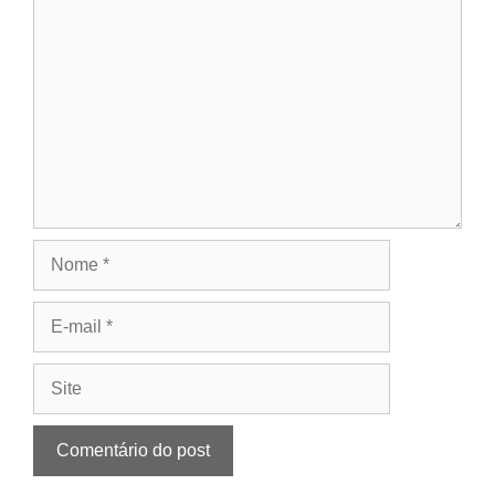
Comentário
Nome
E-
mail
Site