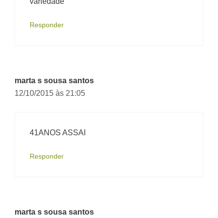
variedade
Responder
marta s sousa santos
12/10/2015 às 21:05
41ANOS ASSAI
Responder
marta s sousa santos