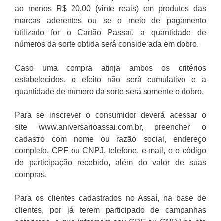
ao menos R$ 20,00 (vinte reais) em produtos das
marcas aderentes ou se o meio de pagamento
utilizado for o Cartão Passaí, a quantidade de
números da sorte obtida será considerada em dobro.
Caso uma compra atinja ambos os critérios
estabelecidos, o efeito não será cumulativo e a
quantidade de número da sorte será somente o dobro.
Para se inscrever o consumidor deverá acessar o
site www.aniversarioassai.com.br, preencher o
cadastro com nome ou razão social, endereço
completo, CPF ou CNPJ, telefone, e-mail, e o código
de participação recebido, além do valor de suas
compras.
Para os clientes cadastrados no Assaí, na base de
clientes, por já terem participado de campanhas