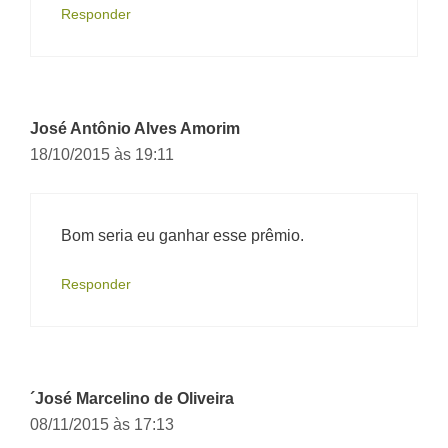
Responder
José Antônio Alves Amorim
18/10/2015 às 19:11
Bom seria eu ganhar esse prêmio.
Responder
´José Marcelino de Oliveira
08/11/2015 às 17:13