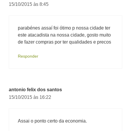
15/10/2015 às 8:45
parabénes assaí foi ótimo p nossa cidade ter
este atacadista na nossa cidade, gosto muito
de fazer compras por ter qualidades e precos
Responder
antonio felix dos santos
15/10/2015 às 16:22
Assai o ponto certo da economia.