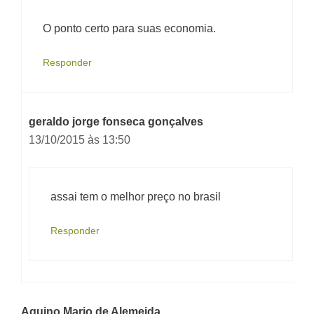
O ponto certo para suas economia.
Responder
geraldo jorge fonseca gonçalves
13/10/2015 às 13:50
assai tem o melhor preço no brasil
Responder
Aquino Mario de Alemeida