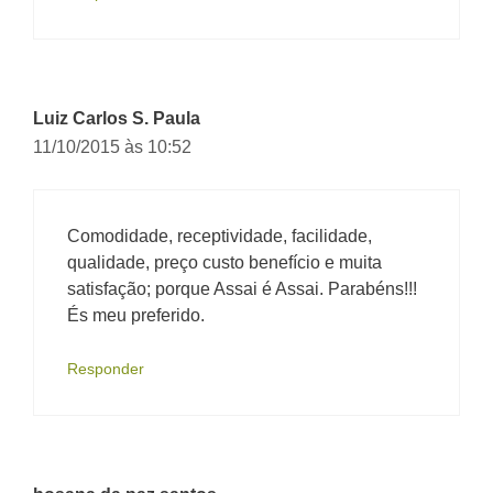
Luiz Carlos S. Paula
11/10/2015 às 10:52
Comodidade, receptividade, facilidade,
qualidade, preço custo benefício e muita
satisfação; porque Assai é Assai. Parabéns!!!
És meu preferido.
Responder