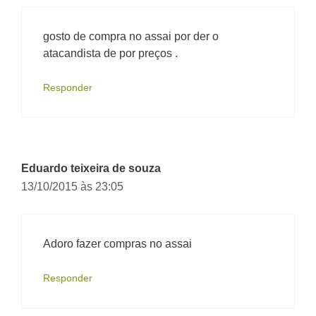
gosto de compra no assai por der o
atacandista de por preços .
Responder
Eduardo teixeira de souza
13/10/2015 às 23:05
Adoro fazer compras no assai
Responder