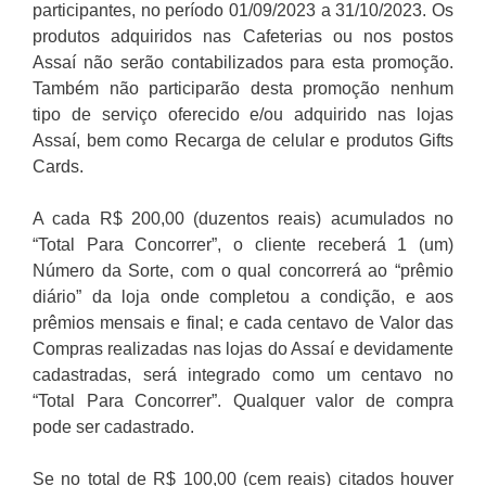
participantes, no período 01/09/2023 a 31/10/2023. Os
produtos adquiridos nas Cafeterias ou nos postos
Assaí não serão contabilizados para esta promoção.
Também não participarão desta promoção nenhum
tipo de serviço oferecido e/ou adquirido nas lojas
Assaí, bem como Recarga de celular e produtos Gifts
Cards.
A cada R$ 200,00 (duzentos reais) acumulados no
“Total Para Concorrer”, o cliente receberá 1 (um)
Número da Sorte, com o qual concorrerá ao “prêmio
diário” da loja onde completou a condição, e aos
prêmios mensais e final; e cada centavo de Valor das
Compras realizadas nas lojas do Assaí e devidamente
cadastradas, será integrado como um centavo no
“Total Para Concorrer”. Qualquer valor de compra
pode ser cadastrado.
Se no total de R$ 100,00 (cem reais) citados houver