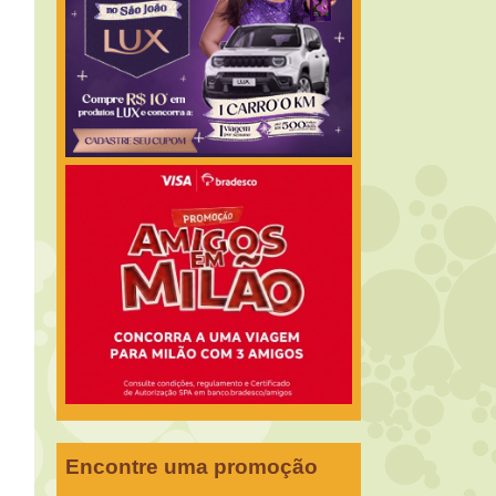
Encontre uma promoção