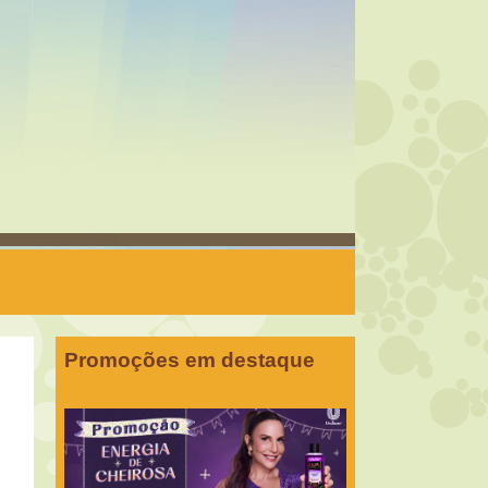
Promoções em destaque