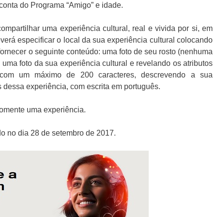
conta do Programa “Amigo” e idade.
ompartilhar uma experiência cultural, real e vivida por si, em
verá especificar o local da sua experiência cultural colocando
ornecer o seguinte conteúdo: uma foto de seu rosto (nenhuma
 uma foto da sua experiência cultural e revelando os atributos
o com um máximo de 200 caracteres, descrevendo a sua
os dessa experiência, com escrita em português.
somente uma experiência.
o no dia 28 de setembro de 2017.