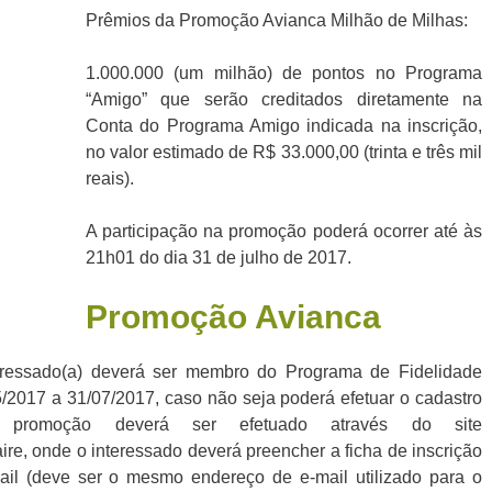
Prêmios da Promoção Avianca Milhão de Milhas:
1.000.000 (um milhão) de pontos no Programa
“Amigo” que serão creditados diretamente na
Conta do Programa Amigo indicada na inscrição,
no valor estimado de R$ 33.000,00 (trinta e três mil
reais).
A participação na promoção poderá ocorrer até às
21h01 do dia 31 de julho de 2017.
Promoção Avianca
teressado(a) deverá ser membro do Programa de Fidelidade
/2017 a 31/07/2017, caso não seja poderá efetuar o cadastro
 promoção deverá ser efetuado através do site
ire, onde o interessado deverá preencher a ficha de inscrição
il (deve ser o mesmo endereço de e-mail utilizado para o