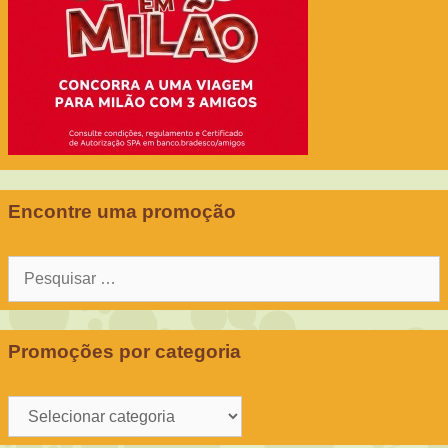
Encontre uma promoção
Pesquisar
por:
Promoções por categoria
Promoções
por