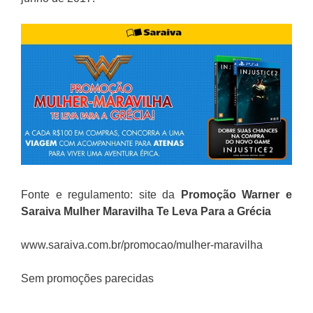
Fonte e regulamento: site da
Promoção
Warner e
Saraiva
Mulher Maravilha Te Leva Para a Grécia
www.saraiva.com.br/promocao/mulher-maravilha
Sem promoções parecidas