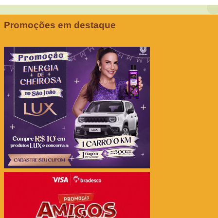
Promoções em destaque