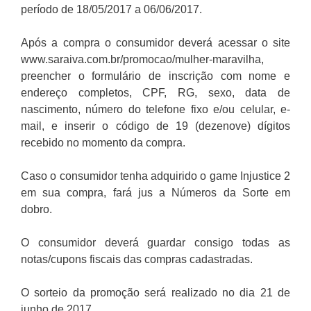
período de 18/05/2017 a 06/06/2017.
Após a compra o consumidor deverá acessar o site
www.saraiva.com.br/promocao/mulher-maravilha,
preencher o formulário de inscrição com nome e
endereço completos, CPF, RG, sexo, data de
nascimento, número do telefone fixo e/ou celular, e-
mail, e inserir o código de 19 (dezenove) dígitos
recebido no momento da compra.
Caso o consumidor tenha adquirido o game Injustice 2
em sua compra, fará jus a Números da Sorte em
dobro.
O consumidor deverá guardar consigo todas as
notas/cupons fiscais das compras cadastradas.
O sorteio da promoção será realizado no dia 21 de
junho de 2017.