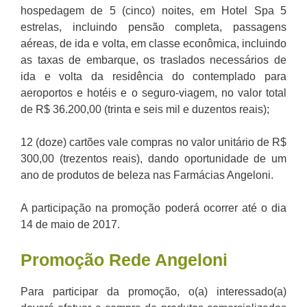
hospedagem de 5 (cinco) noites, em Hotel Spa 5
estrelas, incluindo pensão completa, passagens
aéreas, de ida e volta, em classe econômica, incluindo
as taxas de embarque, os traslados necessários de
ida e volta da residência do contemplado para
aeroportos e hotéis e o seguro-viagem, no valor total
de R$ 36.200,00 (trinta e seis mil e duzentos reais);
12 (doze) cartões vale compras no valor unitário de R$
300,00 (trezentos reais), dando oportunidade de um
ano de produtos de beleza nas Farmácias Angeloni.
A participação na promoção poderá ocorrer até o dia
14 de maio de 2017.
Promoção
Rede Angeloni
Para participar da promoção, o(a) interessado(a)