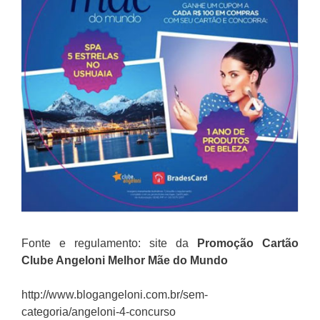
Fonte e regulamento: site da
Promoção
Cartão
Clube Angeloni Melhor Mãe do Mundo
http://www.blogangeloni.com.br/sem-
categoria/angeloni-4-concurso