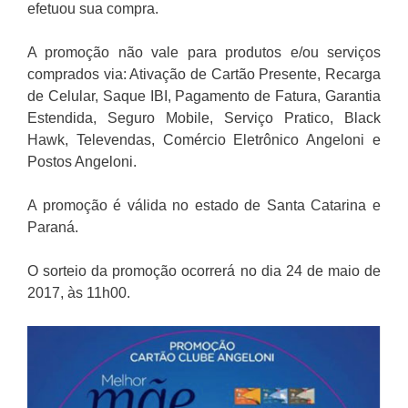
efetuou sua compra.
A promoção não vale para produtos e/ou serviços
comprados via: Ativação de Cartão Presente, Recarga
de Celular, Saque IBI, Pagamento de Fatura, Garantia
Estendida, Seguro Mobile, Serviço Pratico, Black
Hawk, Televendas, Comércio Eletrônico Angeloni e
Postos Angeloni.
A promoção é válida no estado de Santa Catarina e
Paraná.
O sorteio da promoção ocorrerá no dia 24 de maio de
2017, às 11h00.