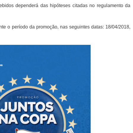
ebidos dependerá das hipóteses citadas no regulamento da
ante o período da promoção, nas seguintes datas: 18/04/2018,