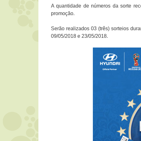
A quantidade de números da sorte rec
promoção.
Serão realizados 03 (três) sorteios dur
09/05/2018 e 23/05/2018.