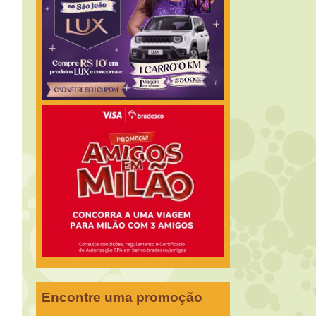
Encontre uma promoção