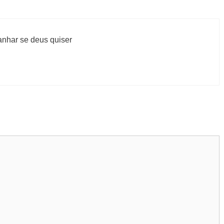
anhar se deus quiser