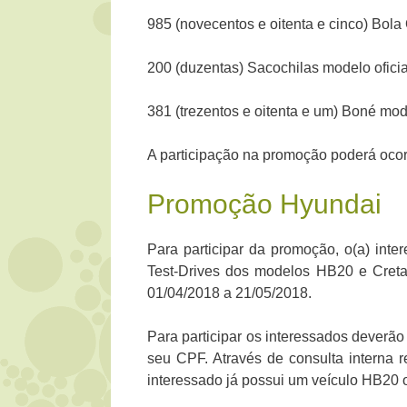
985 (novecentos e oitenta e cinco) Bola 
200 (duzentas) Sacochilas modelo oficia
381 (trezentos e oitenta e um) Boné mod
A participação na promoção poderá ocorr
Promoção Hyundai
Para participar da promoção, o(a) inte
Test-Drives dos modelos HB20 e Creta
01/04/2018 a 21/05/2018.
Para participar os interessados deverão
seu CPF. Através de consulta interna 
interessado já possui um veículo HB20 o