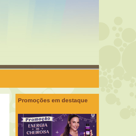
Promoções em destaque