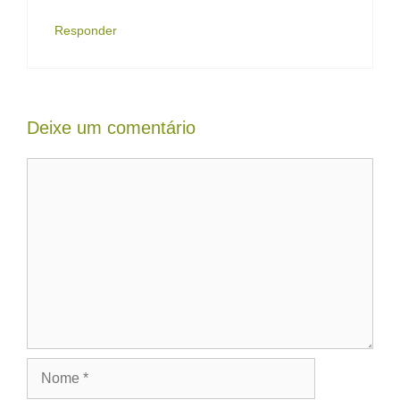
Responder
Deixe um comentário
Comentário
Nome