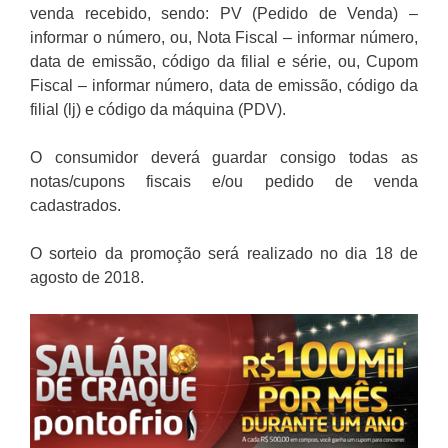
venda recebido, sendo: PV (Pedido de Venda) –
informar o número, ou, Nota Fiscal – informar número,
data de emissão, código da filial e série, ou, Cupom
Fiscal – informar número, data de emissão, código da
filial (lj) e código da máquina (PDV).
O consumidor deverá guardar consigo todas as
notas/cupons fiscais e/ou pedido de venda
cadastrados.
O sorteio da promoção será realizado no dia 18 de
agosto de 2018.