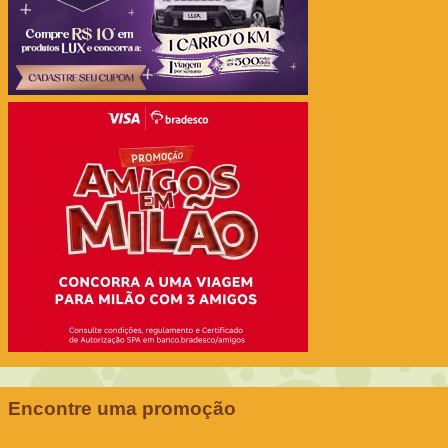
Encontre uma promoção