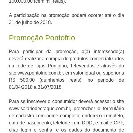
100.000,00 (cem mil reais).
A participação na promoção poderá ocorrer até o dia
31 de julho de 2018.
Promoção Pontofrio
Para participar da promoção, o(a) interessado(a)
deverá realizar a compra de produtos comercializados
na rede de lojas Pontofrio, Televendas e através do
site www.pontofrio.com.br, em valor igual ou superior a
R$ 500,00 (quinhentos reais), no período de
01/04/2018 a 31/07/2018.
Para se inscrever o consumidor deverá acessar o site
www.salariodecraque.com.br, preencher o formulário
de cadastro com nome completo, endereço completo,
data de nascimento, telefone com DDD, e-mail e CPF,
criar login e senha, e os dados do documento de