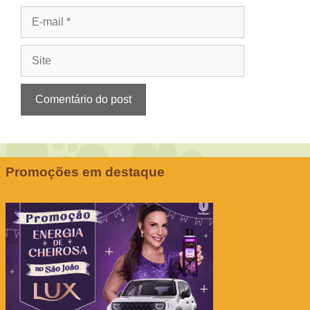
E-
mail
Site
Promoções em destaque