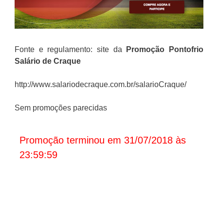
Fonte e regulamento: site da
Promoção
Pontofrio
Salário de Craque
http://www.salariodecraque.com.br/salarioCraque/
Sem promoções parecidas
Promoção terminou em 31/07/2018 às
23:59:59