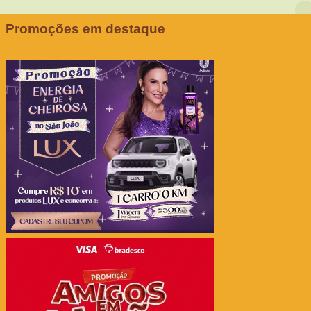
Promoções em destaque