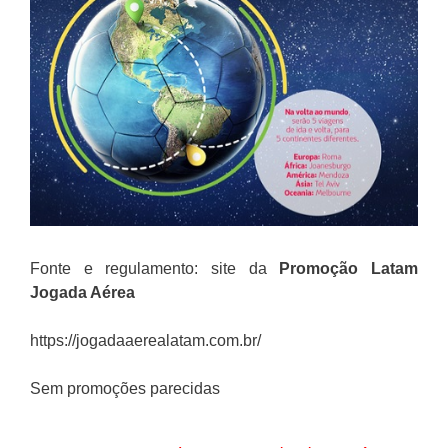
Fonte e regulamento: site da
Promoção Latam
Jogada Aérea
https://jogadaaerealatam.com.br/
Sem promoções parecidas