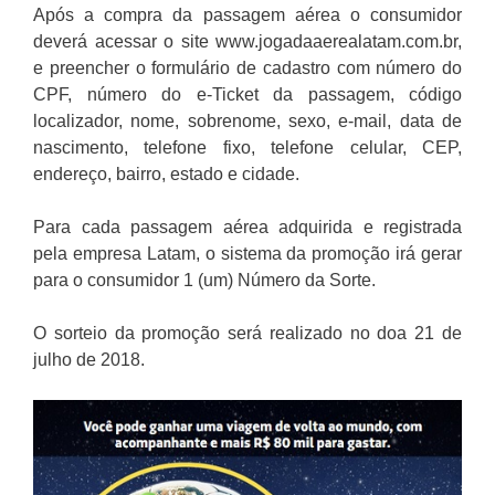
Após a compra da passagem aérea o consumidor
deverá acessar o site www.jogadaaerealatam.com.br,
e preencher o formulário de cadastro com número do
CPF, número do e-Ticket da passagem, código
localizador, nome, sobrenome, sexo, e-mail, data de
nascimento, telefone fixo, telefone celular, CEP,
endereço, bairro, estado e cidade.
Para cada passagem aérea adquirida e registrada
pela empresa Latam, o sistema da promoção irá gerar
para o consumidor 1 (um) Número da Sorte.
O sorteio da promoção será realizado no doa 21 de
julho de 2018.