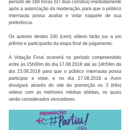
período de 168 horas (07 dias corridos) imediatamente
após a autorização da moderação, para que o público
internauta possa avaliar e votar naquele de sua
preferência.
Os autores destes 100 (cem) vídeos farão jus a um
prêmio e participarão da etapa final de julgamento.
A Votação Final ocorrerá no período compreendido
entre às 15h00m do dia 17.08.2018 até às 14h59m do
dia 23.08.2018 para que o público internauta possa
participar e votar, e no dia 27.08.2018 a Avon
divulgará através do site da promoção os 3 (três)
vídeos com as melhores médias obtidas, os quais
serão considerados vencedores.