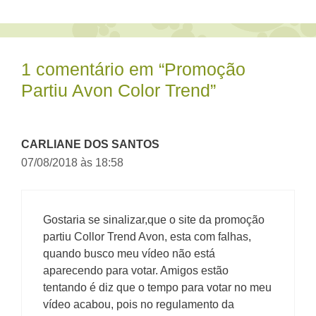
1 comentário em “Promoção
Partiu Avon Color Trend”
CARLIANE DOS SANTOS
07/08/2018 às 18:58
Gostaria se sinalizar,que o site da promoção
partiu Collor Trend Avon, esta com falhas,
quando busco meu vídeo não está
aparecendo para votar. Amigos estão
tentando é diz que o tempo para votar no meu
vídeo acabou, pois no regulamento da