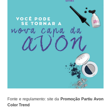
Fonte e regulamento: site da
Promoção Partiu Avon
Color Trend