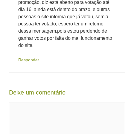
promoção, diz está aberto para votação até
dia 16, ainda está dentro do prazo, e outras
pessoas o site informa que já votou, sem a
pessoa ter votado, espero ter um retorno
dessa mensagem,pois estou perdendo de
ganhar votos por falta do mal funcionamento
do site.
Responder
Deixe um comentário
Comentário