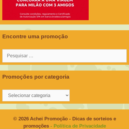
Encontre uma promoção
Pesquisar
por:
Promoções por categoria
Promoções
por
categoria
© 2026 Achei Promoção - Dicas de sorteios e
promoções
- Política de Privacidade