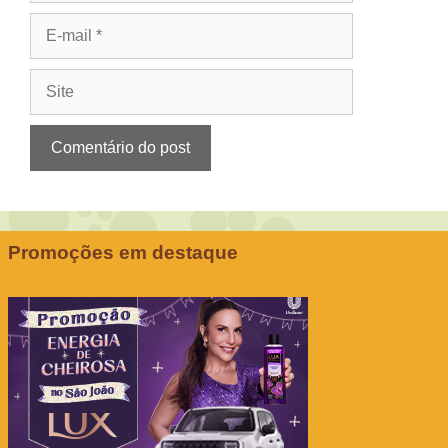
E-
mail
Site
Promoções em destaque