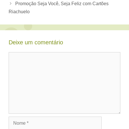
Promoção Seja Você, Seja Feliz com Cartões
Riachuelo
Deixe um comentário
Comentário
Nome