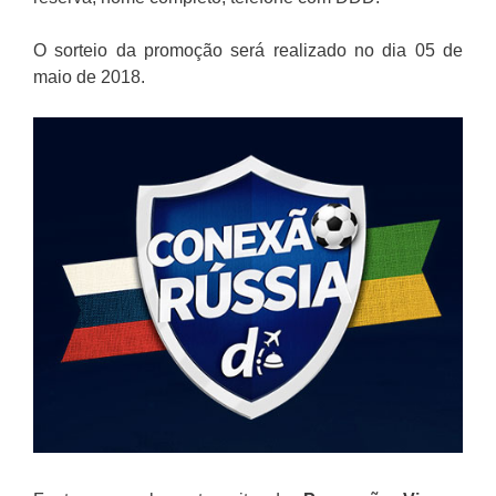
O sorteio da promoção será realizado no dia 05 de
maio de 2018.