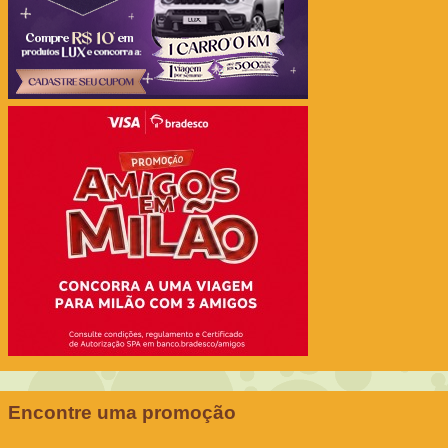
Encontre uma promoção