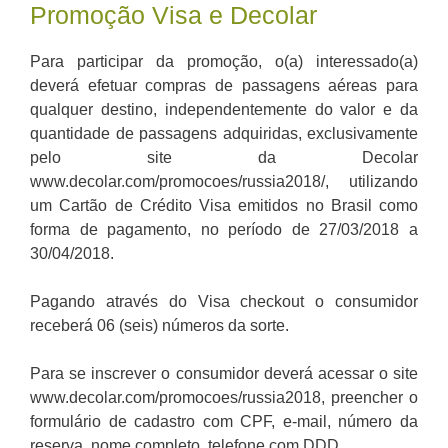
Promoção Visa e Decolar
Para participar da promoção, o(a) interessado(a)
deverá efetuar compras de passagens aéreas para
qualquer destino, independentemente do valor e da
quantidade de passagens adquiridas, exclusivamente
pelo site da Decolar
www.decolar.com/promocoes/russia2018/, utilizando
um Cartão de Crédito Visa emitidos no Brasil como
forma de pagamento, no período de 27/03/2018 a
30/04/2018.
Pagando através do Visa checkout o consumidor
receberá 06 (seis) números da sorte.
Para se inscrever o consumidor deverá acessar o site
www.decolar.com/promocoes/russia2018, preencher o
formulário de cadastro com CPF, e-mail, número da
reserva, nome completo, telefone com DDD.