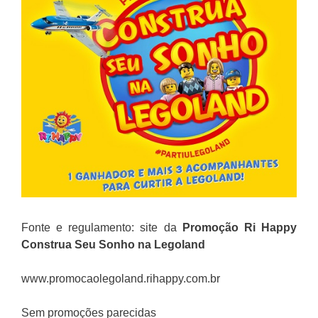
Fonte e regulamento: site da
Promoção
Ri Happy
Construa Seu Sonho na Legoland
www.promocaolegoland.rihappy.com.br
Sem promoções parecidas