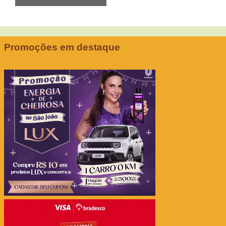
Promoções em destaque