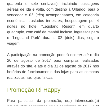
quarenta e sete centavos), incluindo passagens
aéreas de ida e volta, com destino à Orlando, para o
vencedor e 03 (três) acompanhantes, em categoria
econômica, traslados terrestres, hospedagem por 4
noites no hotel “Legoland Resort”, em quarto
quadruplo, com café da manhã incluso, ingressos para
o “Legoland Park” durante 02 (dois) dias, seguro
viagem.
A participação na promoção poderá ocorrer até o dia
26 de agosto de 2017 para compras realizadas
através do site, e até o dia 31 de agosto de 2017 nos
horários de funcionamento das lojas para as compras
realizadas nas lojas físicas.
Promoção Ri Happy
Para participar da promoção, o(a) interessado(a)