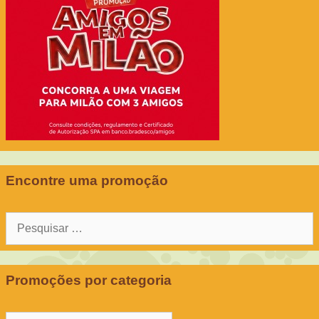
Encontre uma promoção
Pesquisar
por:
Promoções por categoria