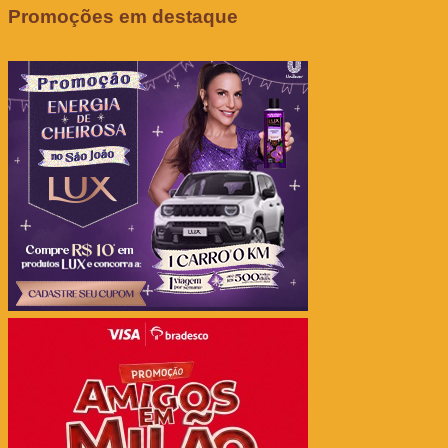
Promoções em destaque