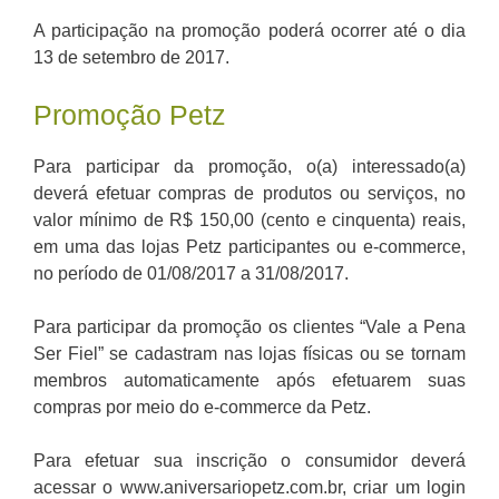
A participação na promoção poderá ocorrer até o dia
13 de setembro de 2017.
Promoção Petz
Para participar da promoção, o(a) interessado(a)
deverá efetuar compras de produtos ou serviços, no
valor mínimo de R$ 150,00 (cento e cinquenta) reais,
em uma das lojas Petz participantes ou e-commerce,
no período de 01/08/2017 a 31/08/2017.
Para participar da promoção os clientes “Vale a Pena
Ser Fiel” se cadastram nas lojas físicas ou se tornam
membros automaticamente após efetuarem suas
compras por meio do e-commerce da Petz.
Para efetuar sua inscrição o consumidor deverá
acessar o www.aniversariopetz.com.br, criar um login