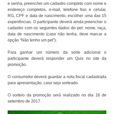
e senha, preencher um cadastro completo com nome e
endereço completos, e-mail, telefone fixo e celular,
RG, CPF e data de nascimento, escolher uma das 15
experiências. O participante deverá ainda preencher o
cadastro com os seguintes dados do pet: nome, raça,
data de nascimento (caso não tenha, deve marcar a
opção “Não tenho um pet”).
Para ganhar um número da sorte adicional o
participante deverá responder um Quis no site da
promoção.
O consumidor deverá guardar a nota fiscal cadastrada
para apresentação, caso seja sorteado.
O sorteio da promoção será realizado no dia 16 de
setembro de 2017.