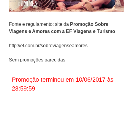
Fonte e regulamento: site da
Promoção
Sobre
Viagens e Amores com a EF Viagens e Turismo
http://ef.com.br/sobreviagenseamores
Sem promoções parecidas
Promoção terminou em 10/06/2017 às
23:59:59