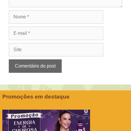
Nome
E-
mail
Site
Promoções em destaque