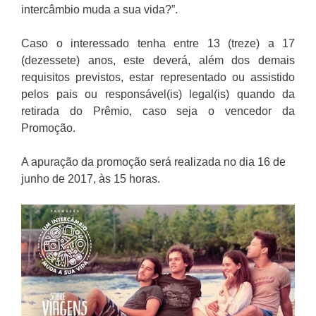
intercâmbio muda a sua vida?”.
Caso o interessado tenha entre 13 (treze) a 17
(dezessete) anos, este deverá, além dos demais
requisitos previstos, estar representado ou assistido
pelos pais ou responsável(is) legal(is) quando da
retirada do Prêmio, caso seja o vencedor da
Promoção.
A apuração da promoção será realizada no dia 16 de
junho de 2017, às 15 horas.