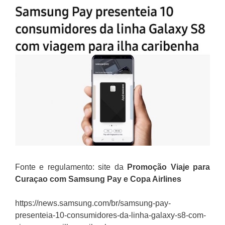
Fonte e regulamento: site da
Promoção
Viaje para
Curaçao com Samsung Pay e Copa Airlines
https://news.samsung.com/br/samsung-pay-
presenteia-10-consumidores-da-linha-galaxy-s8-com-