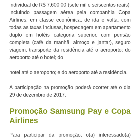
individual de R$ 7.600,00 (sete mil e seiscentos reais),
incluindo passagem aérea pela companhia Copa
Airlines, em classe econômica, de ida e volta, com
todas as taxas inclusas, hospedagem em apartamento
duplo em hotéis categoria superior, com pensão
completa (café da manhã, almoço e jantar), seguro
viagem, transporte da residência até o aeroporto; do
aeroporto até o hotel; do
hotel até o aeroporto; e do aeroporto até a residência.
A participação na promoção poderá ocorrer até o dia
29 de dezembro de 2017.
Promoção
Samsung Pay e Copa
Airlines
Para participar da promoção, o(a) interessado(a)