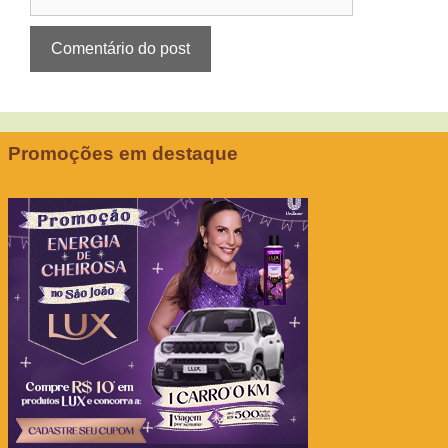
Promoções em destaque