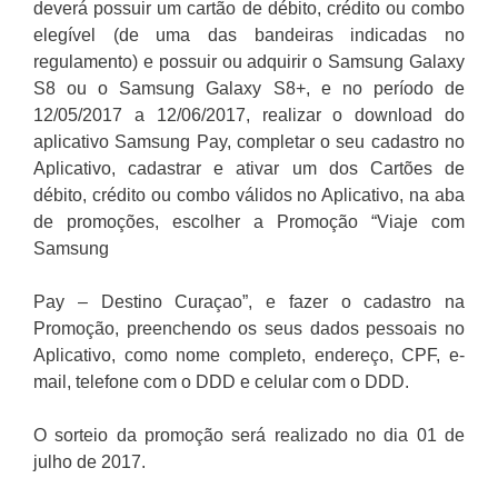
deverá possuir um cartão de débito, crédito ou combo
elegível (de uma das bandeiras indicadas no
regulamento) e possuir ou adquirir o Samsung Galaxy
S8 ou o Samsung Galaxy S8+, e no período de
12/05/2017 a 12/06/2017, realizar o download do
aplicativo Samsung Pay, completar o seu cadastro no
Aplicativo, cadastrar e ativar um dos Cartões de
débito, crédito ou combo válidos no Aplicativo, na aba
de promoções, escolher a Promoção “Viaje com
Samsung
Pay – Destino Curaçao”, e fazer o cadastro na
Promoção, preenchendo os seus dados pessoais no
Aplicativo, como nome completo, endereço, CPF, e-
mail, telefone com o DDD e celular com o DDD.
O sorteio da promoção será realizado no dia 01 de
julho de 2017.