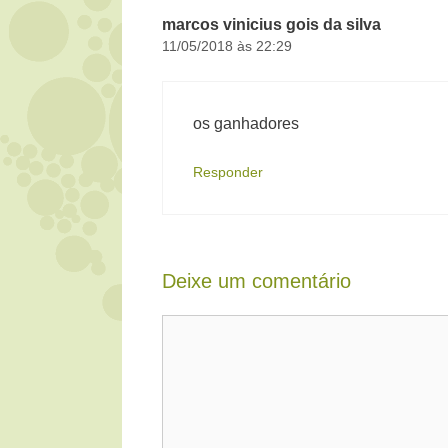
marcos vinicius gois da silva
11/05/2018 às 22:29
os ganhadores
Responder
Deixe um comentário
Comentário