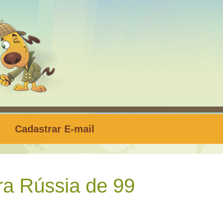
Cadastrar E-mail
a Rússia de 99