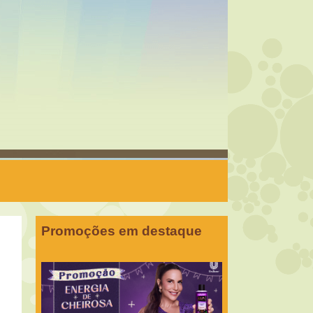
Promoções em destaque