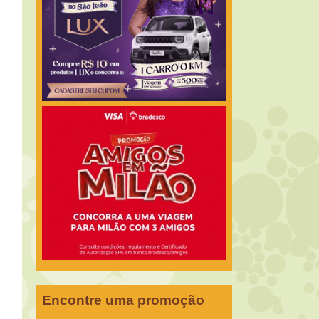
Encontre uma promoção