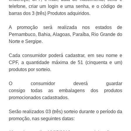
telefone, criar um login e uma senha, e o código de
barras dos 3 (três) Produtos adquiridos.
A promoção será realizada nos estados de
Pernambuco, Bahia, Alagoas, Paraíba, Rio Grande do
Norte e Sergipe.
Cada consumidor poderá cadastrar, em seu nome e
CPF, a quantidade máxima de 51 (cinquenta e um)
produtos por sorteio.
O consumidor deverá guardar
consigo todas as embalagens dos produtos
promocionados cadastrados.
Serão realizados 03 (três) sorteio durante o período da
promoção, nas seguintes datas: