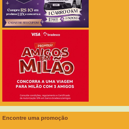
Encontre uma promoção