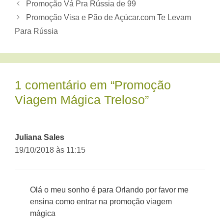
Promoção Vá Pra Rússia de 99
Promoção Visa e Pão de Açúcar.com Te Levam
Para Rússia
1 comentário em “Promoção
Viagem Mágica Treloso”
Juliana Sales
19/10/2018 às 11:15
Olá o meu sonho é para Orlando por favor me
ensina como entrar na promoção viagem
mágica