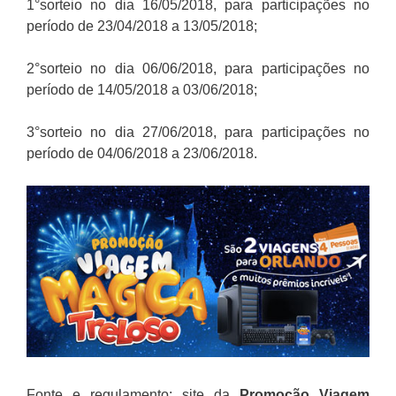
1°sorteio no dia 16/05/2018, para participações no
período de 23/04/2018 a 13/05/2018;
2°sorteio no dia 06/06/2018, para participações no
período de 14/05/2018 a 03/06/2018;
3°sorteio no dia 27/06/2018, para participações no
período de 04/06/2018 a 23/06/2018.
Fonte e regulamento: site da
Promoção Viagem