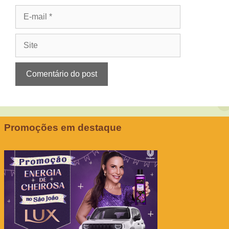
E-
mail
Site
Promoções em destaque