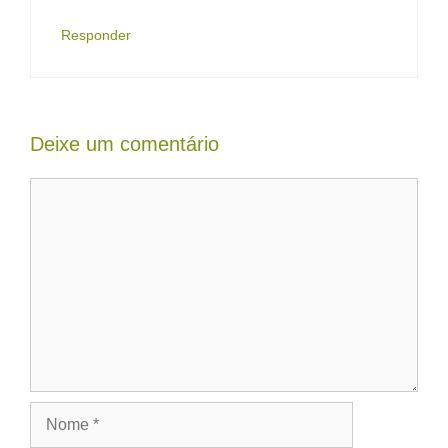
Responder
Deixe um comentário
Comentário
Nome