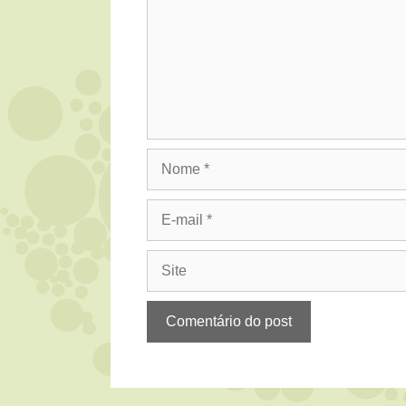
Nome
E-
mail
Site