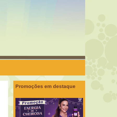
Promoções em destaque