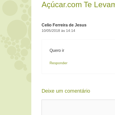
Açúcar.com Te Levam
Celio Ferreira de Jesus
10/05/2018 às 14:14
Quero ir
Responder
Deixe um comentário
Comentário