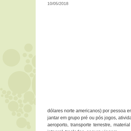
10/05/2018
dólares norte americanos) por pessoa 
jantar em grupo pré ou pós jogos, ativi
aeroporto, transporte terrestre, mater