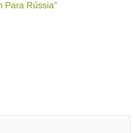
 Para Rússia”