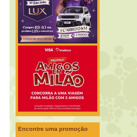
Encontre uma promoção