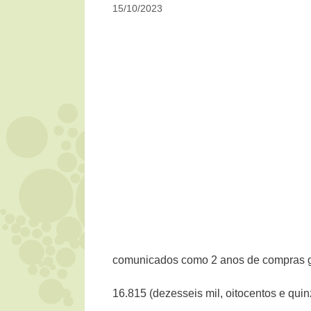
15/10/2023
comunicados como 2 anos de compras gr
16.815 (dezesseis mil, oitocentos e quin