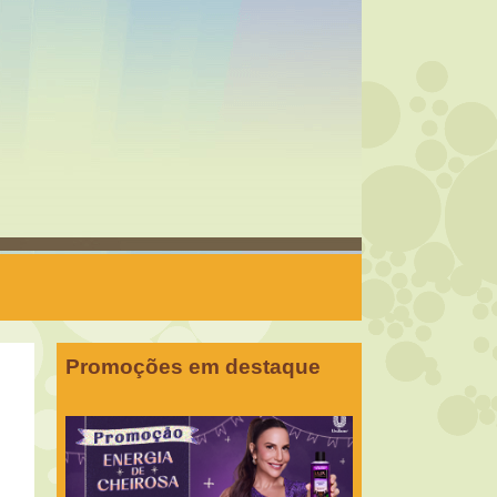
Promoções em destaque