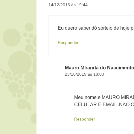
14/12/2016 às 19:44
Eu quero saber dó sorteio de hoje 
Responder
Mauro MIranda do Nasciment
23/10/2019 às 18:00
Meu nome e MAURO MIR
CELULAR E EMAIL .NÃO
Responder