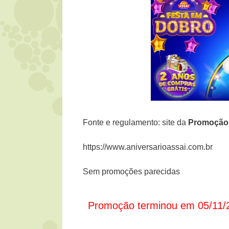
Fonte e regulamento: site da
Promoção 
https://www.aniversarioassai.com.br
Sem promoções parecidas
Promoção terminou em 05/11/