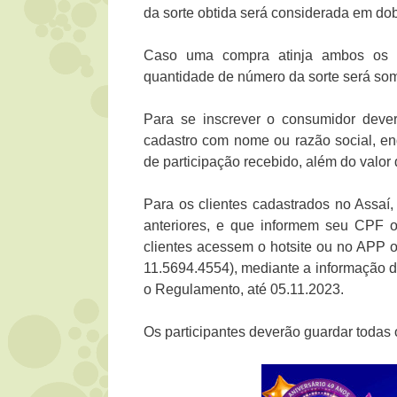
da sorte obtida será considerada em dob
Caso uma compra atinja ambos os cri
quantidade de número da sorte será som
Para se inscrever o consumidor dever
cadastro com nome ou razão social, en
de participação recebido, além do valor
Para os clientes cadastrados no Assaí,
anteriores, e que informem seu CPF 
clientes acessem o hotsite ou no APP 
11.5694.4554), mediante a informação 
o Regulamento, até 05.11.2023.
Os participantes deverão guardar todas