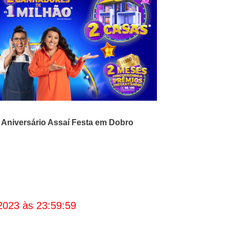
Aniversário Assaí Festa em Dobro
2023 às 23:59:59