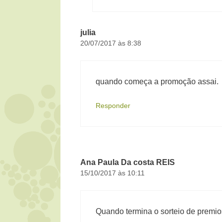
julia
20/07/2017 às 8:38
quando começa a promoção assai.
Responder
Ana Paula Da costa REIS
15/10/2017 às 10:11
Quando termina o sorteio de premio