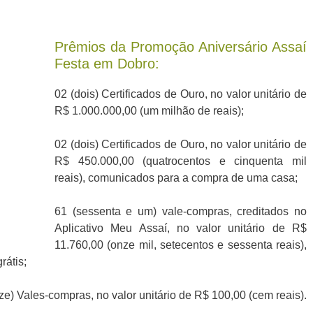
Prêmios da Promoção Aniversário Assaí
Festa em Dobro:
02 (dois) Certificados de Ouro, no valor unitário de
R$ 1.000.000,00 (um milhão de reais);
02 (dois) Certificados de Ouro, no valor unitário de
R$ 450.000,00 (quatrocentos e cinquenta mil
reais), comunicados para a compra de uma casa;
61 (sessenta e um) vale-compras, creditados no
Aplicativo Meu Assaí, no valor unitário de R$
11.760,00 (onze mil, setecentos e sessenta reais),
átis;
ze) Vales-compras, no valor unitário de R$ 100,00 (cem reais).